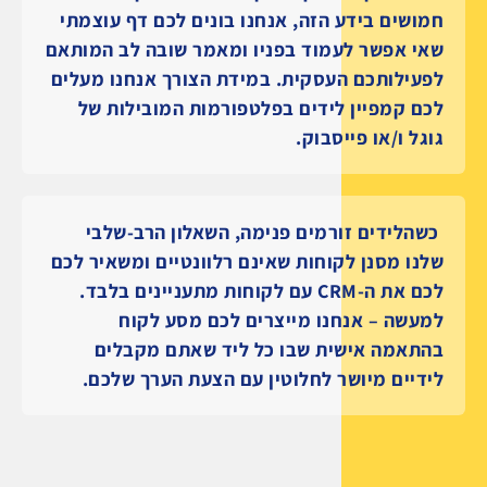
חמושים בידע הזה, אנחנו בונים לכם דף עוצמתי
שאי אפשר לעמוד בפניו ומאמר שובה לב המותאם
לפעילותכם העסקית. במידת הצורך אנחנו מעלים
לכם קמפיין לידים בפלטפורמות המובילות של
גוגל ו/או פייסבוק.
כשהלידים זורמים פנימה, השאלון הרב-שלבי
שלנו מסנן לקוחות שאינם רלוונטיים ומשאיר לכם
לכם את ה-CRM עם לקוחות מתעניינים בלבד.
למעשה – אנחנו מייצרים לכם מסע לקוח
בהתאמה אישית שבו כל ליד שאתם מקבלים
לידיים מיושר לחלוטין עם הצעת הערך שלכם.