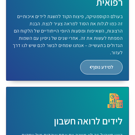
רפואית
בעולם הקוסמטיקה, פיצוח הקוד להשגת לידים איכותיים
זה כמו לגלות את הסוד למראה צעיר לנצח. הבנת
הרצונות, השאיפות ומסעות היופי הייחודיים של הלקוח הם
המפתח לעשות את זה. אחרי שנים של ניסיון עם השמות
הגדולים בתעשייה – אנחנו שמחים לבשר לכם שיש לנו דרך
לעזור.
למידע נוסף
לידים לרואה חשבון