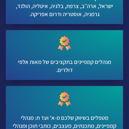
ישראל, ארה״ב, צרפת, בלגיה, איטליה, הולנד,
גרמניה, אוסטריה ודרום אפריקה.
מנהלים קמפיינים בתקציבים של מאות אלפי
דולרים.
מטפלים בשיווק שלכם מ-א' ועד ת: מנהלי
קמפיינים, מתכנתים, מעצבים, כותבי תוכן ומנהלי