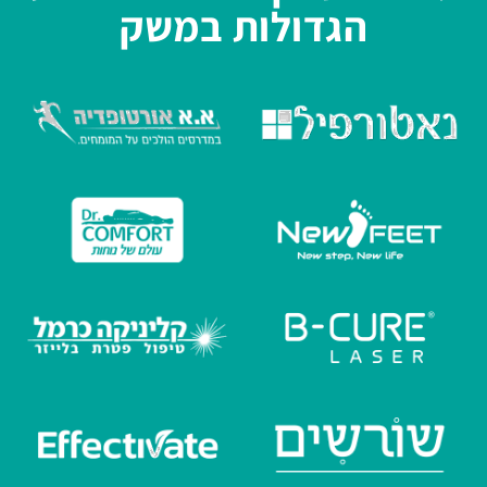
הגדולות במשק