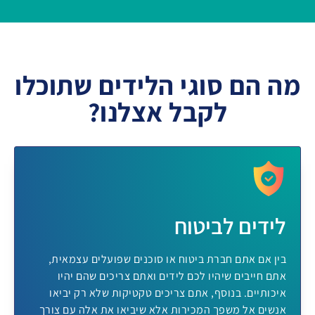
מה הם סוגי הלידים שתוכלו
לקבל אצלנו?
לידים לביטוח
בין אם אתם חברת ביטוח או סוכנים שפועלים עצמאית,
אתם חייבים שיהיו לכם לידים ואתם צריכים שהם יהיו
איכותיים. בנוסף, אתם צריכים טקטיקות שלא רק יביאו
אנשים אל משפך המכירות אלא שיביאו את אלה עם צורך