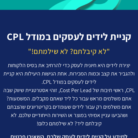
קניית לידים לעסקים במודל CPL
"לא קיבלתם? לא שילמתם!"
יצירת לידים היא חיונית לעסק כדי להרחיב את בסיס הלקוחות
ולהגביר את קצב וכמות המכירות. אחת הגישות היעילות היא קניית
לידים לעסקים במודל CPL.
CPL, ראשי תיבות של Cost Per Lead, זוהי אסטרטגיית שיווק שבה
אתם משלמים מראש עבור כל ליד שאתם מקבלים. המשמעות?
אתם משלמים רק עבור לידים שעומדים בקריטריונים שהצבתם
ושהביעו עניין אמיתי במוצר או השירות הייחודיים שלכם. לא
קיבלתם ליד? לא שילמתם כלום!
למידע על קניית לידים לעסק שלכם, השאירו פרטים