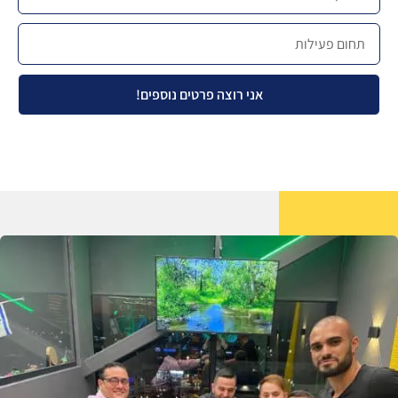
אני רוצה פרטים נוספים!