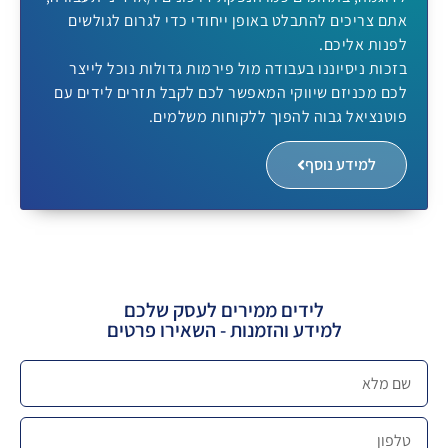
אתם צריכים להתבלט באופן ייחודי כדי לגרום לגולשים
לפנות אליכם.
בזכות ניסיוננו בעבודה מול פירמות גדולות נוכל לייצר
לכם מכניזם שיווקי המאפשר לכם לקבל תזרים לידים עם
פוטנציאל גבוה להפוך ללקוחות משלמים.
למידע נוסף
לידים ממירים לעסק שלכם
למידע והזמנות - השאירו פרטים