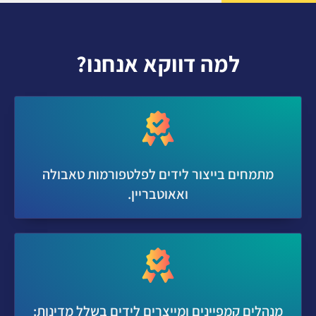
למה דווקא אנחנו?
מתמחים בייצור לידים לפלטפורמות טאבולה
ואאוטבריין.
מנהלים קמפיינים ומייצרים לידים בשלל מדינות: