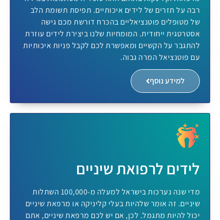
רבה על תזרים של לידים איכותיים. תפיסת תשומת הלב
של מטופלים פוטנציאליים בהכרח דורשת מכם גישה
אסטרטגית ייחודית. המומחיות שלנו ביצירת לידים עוזרת
להתגבר על הקשיים ומאפשרת לכם לקבל פניות איכותיות
עם פוטנציאל המרה גבוה.
למידע נוסף
לידים לרפואת שיניים
מדי שנה נערכות בישראל למעלה מ-100,000 השתלות
שיניים. זה אומר שלהיות בעלי קליניקה או מרפאת שיניים
יכול להיות מתגמל. לכן, אם יש לכם מרפאת שיניים, אתם