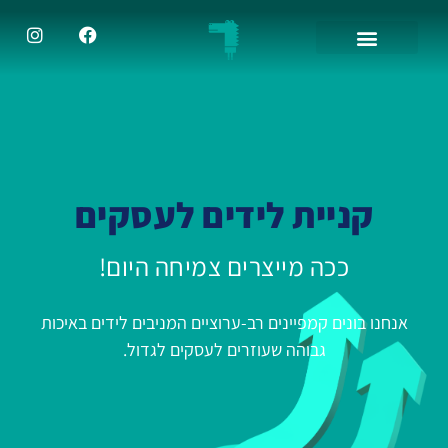
קניית לידים לעסקים
ככה מייצרים צמיחה היום!
אנחנו בונים קמפיינים רב-ערוציים המניבים לידים באיכות
גבוהה שעוזרים לעסקים לגדול.