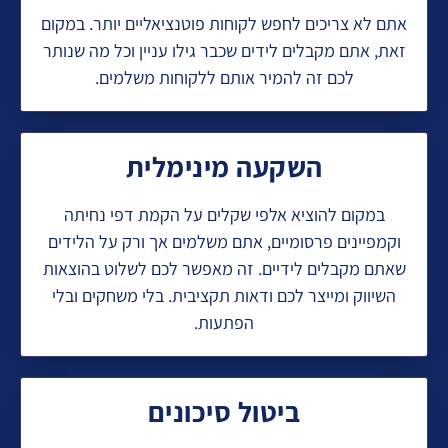
אתם לא צריכים לחפש לקוחות פוטנציאליים יותר. במקום
זאת, אתם מקבלים לידים שכבר גילו עניין וכל מה שנותר
לכם זה להמיר אותם ללקוחות משלמים.
השקעה מינימלית
במקום להוציא אלפי שקלים על הקמת דפי נחיתה
וקמפיינים פרסומיים, אתם משלמים אך ורק על הלידים
שאתם מקבלים לידיים. זה מאפשר לכם לשלוט בהוצאות
השיווק ומייצר לכם ודאות תקציבית. בלי משחקים ובלי
הפתעות.
ביטול סיכונים