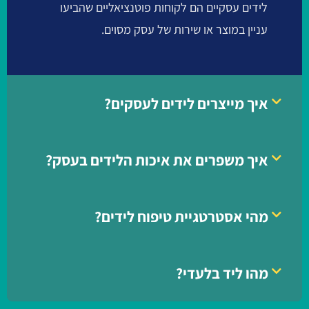
לידים עסקיים הם לקוחות פוטנציאליים שהביעו
עניין במוצר או שירות של עסק מסוים.
איך מייצרים לידים לעסקים?
איך משפרים את איכות הלידים בעסק?
מהי אסטרטגיית טיפוח לידים?
מהו ליד בלעדי?