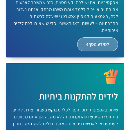
אפקטיביות. אם יש לכם ידע מסוים, כזה שמשפר לאנשים
את החיים או יכול ללמד אותם משהו מרתק, אנחנו נעזור
לכם, באמצעות קמפיין אסטרטגי שיעלה לרשתות
החברתיות – לעשות ‘באז ראשוני’ כדי שישאירו לכם לידים
איכותיים.
למידע נוסף
לידים להתקנות ביתיות
שיווק באמצעות תוכן הפך לכלי מבוקש בעבור יצירת לידים
בתחומי השיפוץ וההתקנות. זה לא משנה אם אתם מכוונים
לעסקים או לאנשים פרטיים – אתם יכולים להשתמש בתוכן