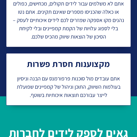
אתם לא משלמים עבור לידים תקולים, מכחישים, כפולים
או כאלה שהכניסו מספרים שאינם תקינים. אתם נטו
נהנים מקו אספקה שמזרים לכם לידים איכותיים לעסק –
בלי לספוג עלויות של הקמת קמפיינים ובלי לקיחת
הסיכון של הוצאות שיווק מהכיס שלכם.
מקצוענות חסרת פשרות
אתם עובדים מול סוכנות פרפורמנס עם הבנה וניסיון
בעולמות השיווק, התוכן וניהול של קמפיינים שפועלת
לייצר עבורכם תוצאות איכותיות בשוטף.
גאים לספק לידים לחברות