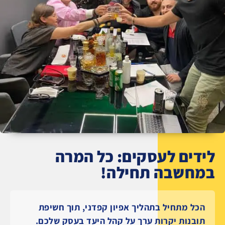
לידים לעסקים: כל המרה
במחשבה תחילה!
הכל מתחיל בתהליך אפיון קפדני, תוך חשיפת
תובנות יקרות ערך על קהל היעד בעסק שלכם.