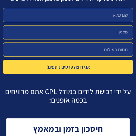
אני רוצה פרטים נוספים!
על ידי רכישת לידים במודל CPL אתם מרוויחים
בכמה אופנים:
חיסכון בזמן ובמאמץ