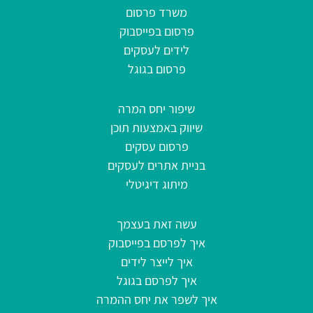
משרד פרסום
פרסום בפייסבוק
לידים לעסקים
פרסום בגוגל
שיפור יחס המרה
שיווק באמצעות תוכן
פרסום עסקים
בניית אתרים לעסקים
מיתוג דיגיטלי
עשה זאת בעצמך
איך לפרסם בפייסבוק
איך לייצר לידים
איך לפרסם בגוגל
איך לשפר את יחס ההמרה