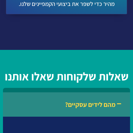
מהיר כדי לשפר את ביצועי הקמפיינים שלנו.
שאלות שלקוחות שאלו אותנו
מהם לידים עסקיים?