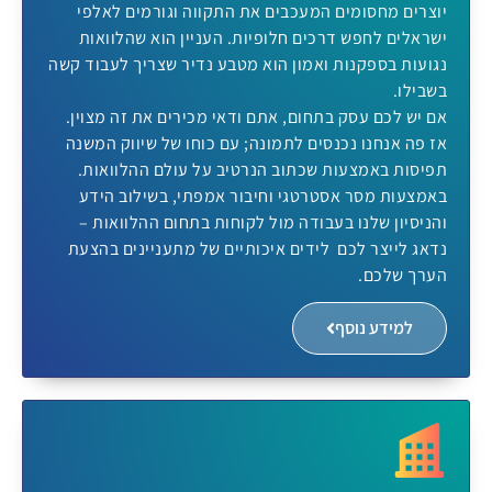
יוצרים מחסומים המעכבים את התקווה וגורמים לאלפי
ישראלים לחפש דרכים חלופיות. העניין הוא שהלוואות
נגועות בספקנות ואמון הוא מטבע נדיר שצריך לעבוד קשה
בשבילו.
אם יש לכם עסק בתחום, אתם ודאי מכירים את זה מצוין.
אז פה אנחנו נכנסים לתמונה; עם כוחו של שיווק המשנה
תפיסות באמצעות שכתוב הנרטיב על עולם ההלוואות.
באמצעות מסר אסטרטגי וחיבור אמפתי, בשילוב הידע
והניסיון שלנו בעבודה מול לקוחות בתחום ההלוואות –
נדאג לייצר לכם לידים איכותיים של מתעניינים בהצעת
הערך שלכם.
למידע נוסף