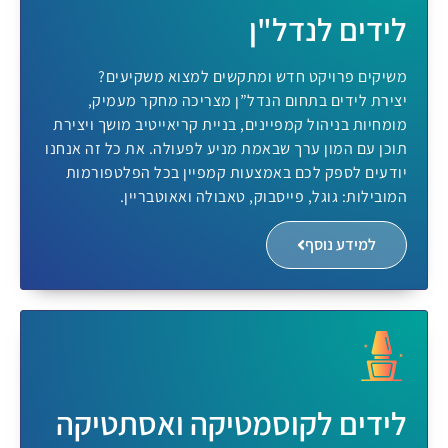
לידים לנדל"ן
משיקים פרויקט חדש ומתקשים למצוא משקיעים?
יצירת לידים בתחום הנדל”ן מצריכה מחקר מעמיק,
מומחיות בניהול קמפיינים, בניית קריאייטיב מושך ויצירת
תוכן עם המון ערך שבאמת מניע לפעולה. את כל זה אנחנו
יודעים לספק לכם באמצעות
קמפיין בכל הפלטפורמות
המובילות: גוגל, פייסבוק, טאבולה ואאוטבריין.
למידע נוסף
לידים לקוסמטיקה ואסתטיקה