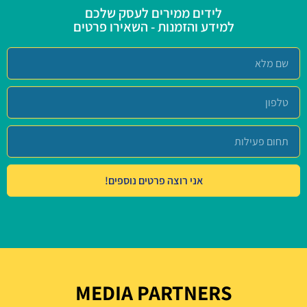
לידים ממירים לעסק שלכם
למידע והזמנות - השאירו פרטים
אני רוצה פרטים נוספים!
MEDIA PARTNERS