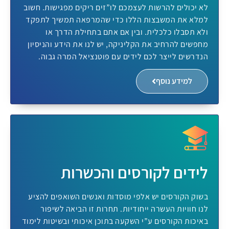
לא יכולים להרשות לעצמכם לו”זים ריקים מפגישות. חשוב
למלא את המשבצות הללו כדי שהמרפאה תמשיך לתפקד
ולא תסבלו כלכלית. ובין אם אתם בתחילת הדרך או
מחפשים להרחיב את הקליניקה, יש לנו את הידע והניסיון
הנדרשים לייצר לכם לידים עם פוטנציאל המרה גבוה.
למידע נוסף
לידים לקורסים והכשרות
בשוק הקורסים יש אלפי מוסדות ואנשים השואפים להציע
לנו חוויות העשרה ייחודיות. תחרות זו הביאה לשיפור
באיכות הקורסים ע”י השקעה בתוכן איכותי ובשיטות לימוד