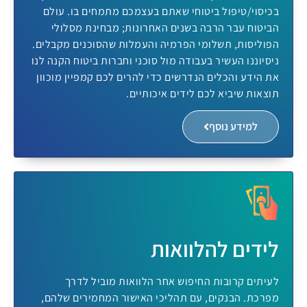
בכיסוי/טיפול ביטוחי שאתם בעצמכם מתמחים בו. עולם
הביטוח עבר הרבה בשנים האחרונות; מבחינת מסלולי
הפוליסות, תשלומי הפרמיה והעמלות שהסוכנים מקבלים.
ניסיוננו העשיר בעבודה מול סוכני וחברות ביטוח הקנה לנו
את הידע והכלים הנדרשים כדי להרים לכם קמפיין מוכוון
תוצאות שיביא לכם לידים איכותיים.
למידע נוסף
לידים להלוואות
לעיתים קרובות החיפוש אחר הלוואות מוביל לדרך
מפרכת. הבנקים, עם תהליכי האישור המחמירים שלהם,