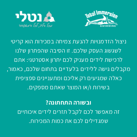
ניצול הזדמנויות להנעת צמיחה במכירות הוא קריטי
לשגשוג העסק שלכם. זו הסיבה שהפתרון שלנו
לרכישת לידים מעניק לכם יתרון אסטרטגי: אתם
מקבלים גישה ללידים בלעדיים בתחום שלכם, כאמור,
כאלה שמגיעים רק אליכם ומתעניינים ספציפית
בשירות ו/או המוצר שאתם מספקים.
ובשורה התחתונה?
זה מאפשר לכם לקבל תזרים לידים איכותיים
שמגדילים לכם את כמות המכירות.