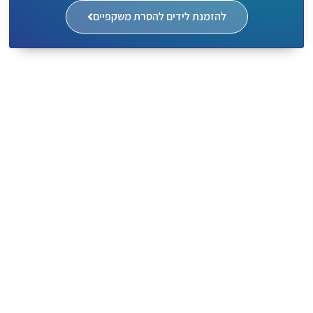
להזמנת לידים להסרת משקפיים