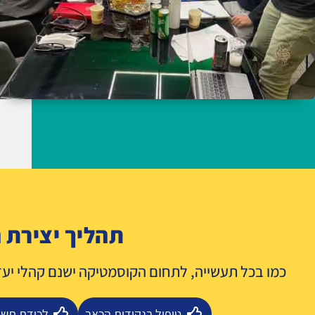
תהליך יצירת 
כמו בכל תעשייה, לתחום הקוסמטיקה ישנם קהלי יע
טיפול בנקודות הכאב
לכידת תשו