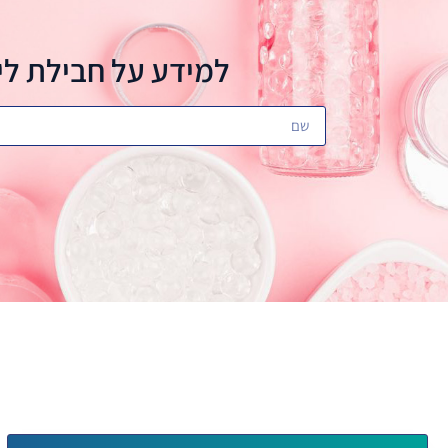
למידע על חבילת לי