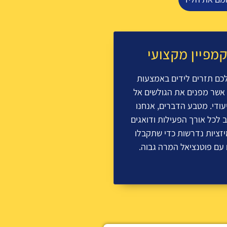
קמפיין מקצועי
לכם תזרים לידים באמצעות
 אשר מפנים את הגולשים אל
יעודי. מטבע הדברים, אנחנו
לכל אורך הפעילות ודואגים
זציות נדרשות כדי שתקבלו
ם עם פוטנציאל המרה גבוה.