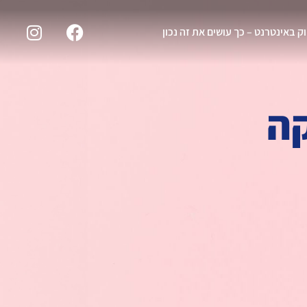
וק באינטרנט – כך עושים את זה נכון
קה