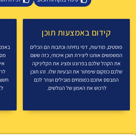
קידום באמצעות תוכן
פוסטים, מודעות, דפי נחיתה וכתבות הם הכלים
באמצע
המשמשים אותנו ליצירת תוכן איכותי, כזה ששם
מסנ
את הקהל שלכם בפרונט ומציג את הקליניקה
אי
שלכם כמקום שיפתור את הבעיות שלו. זהו תוכן
לרמ
המבסס אתכם כמומחים מובילים ועוזר לכם
חשוב
לרכוש את האמון של הגולשים.
לא