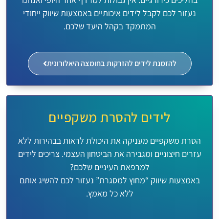
נעזור לכם לקבל לידים איכותיים באמצעות שיווק ייחודי
המתמקד בקהל היעד שלכם.
להזמנת לידים להזרקות בחומצה היאלורונית
לידים להסרת משקפיים
הסרת משקפיים מעניקה את היכולת לראות בבהירות ללא
עזרים חיצוניים ומגבירה את הביטחון העצמי. צריכים לידים
למרפאת העיניים שלכם?
באמצעות שיווק “מחוץ למסגרת” נעזור לכם להשיג אותם
ללא כל מאמץ.