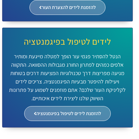
להזמנת לידים להצערת העור
לידים לטיפול בפיגמנטציה
הנטל להסתיר פגמי עור הופך למטלה מייגעת ומותיר
אלפים כמהים לפתרון החורג מגבולות ההסוואה. התקווה
מגיעה מפריצות דרך טכנולוגיות המציעות דרכים בטוחות
ויעילות להיפטר מבעיות הפיגמנטציה. צריכים לידים
לקליניקת העור שלכם? אתם מוזמנים לשמוע על פתרונות
השיווק שלנו ליצירת לידים איכותיים.
להזמנת לידים לטיפול בפיגמנטציה