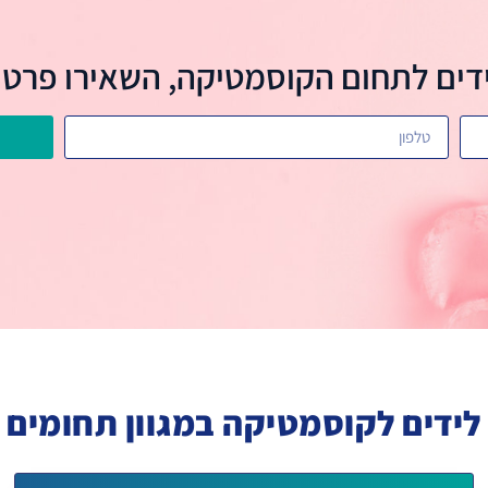
דים לתחום הקוסמטיקה, השאירו פרטי
לידים לקוסמטיקה במגוון תחומים