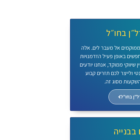
״ן בחו״ל
ממוקמים אל מעבר לים. אלה
חפשים באופן פעיל הזדמנויות
 שיווקי ממוקד, אנחנו יודעים
י ולייצר לכם תזרים קבוע
השקעות מסוג זה.
"ן בחו"ל
 בבנייה