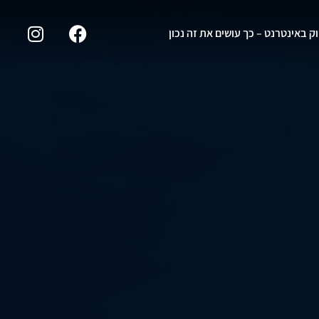
וק באינטרנט – כך עושים את זה נכון