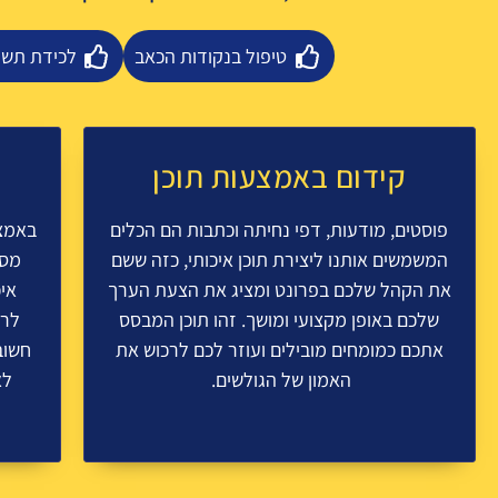
טיפול בנקודות הכאב
לכידת תשו
קידום באמצעות תוכן
פוסטים, מודעות, דפי נחיתה וכתבות הם הכלים
באמצע
המשמשים אותנו ליצירת תוכן איכותי, כזה ששם
מסנ
את הקהל שלכם בפרונט ומציג את הצעת הערך
אי
שלכם באופן מקצועי ומושך. זהו תוכן המבסס
לרמ
אתכם כמומחים מובילים ועוזר לכם לרכוש את
חשוב
האמון של הגולשים.
לא