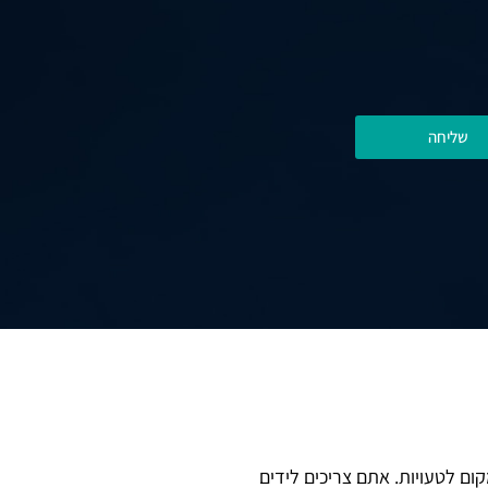
שליחה
ום לטעויות. אתם צריכים לידים