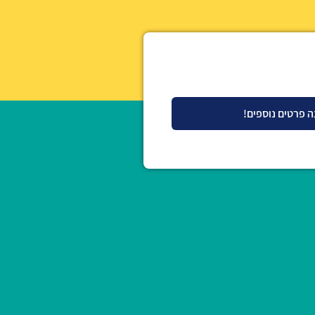
ה פרטים נוספים!