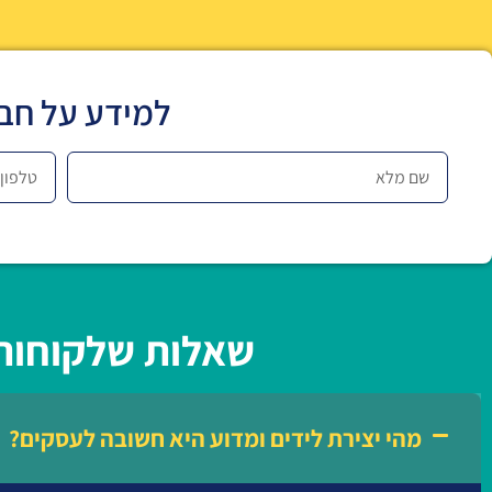
למידע על חבי
שאלות שלקוחות 
מהי יצירת לידים ומדוע היא חשובה לעסקים?