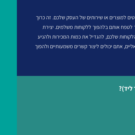
טים למוצרים או שירותים של העסק שלכם. זה כרוך
ך לטפח אותם בלהפוך ללקוחות משלמים. יצירת
הלקוחות שלכם, להגדיל את כמות המכירות ולהניע
ליים, אתם יכולים ליצור קשרים משמעותיים ולהפוך