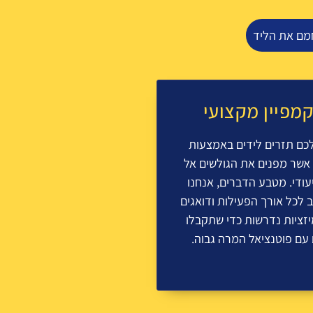
חמם את הליד
קמפיין מקצועי
לכם תזרים לידים באמצעות
 אשר מפנים את הגולשים אל
יעודי. מטבע הדברים, אנחנו
לכל אורך הפעילות ודואגים
זציות נדרשות כדי שתקבלו
ם עם פוטנציאל המרה גבוה.