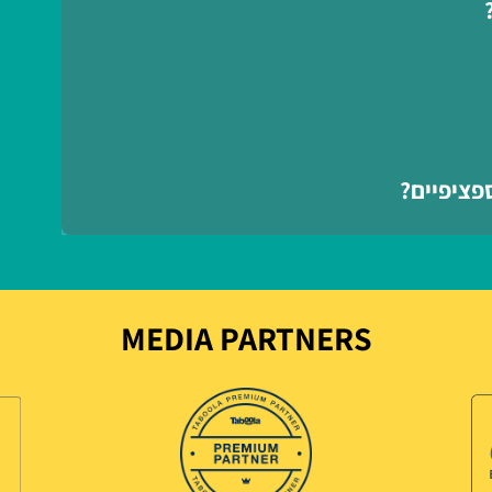
פציפיים?
MEDIA PARTNERS