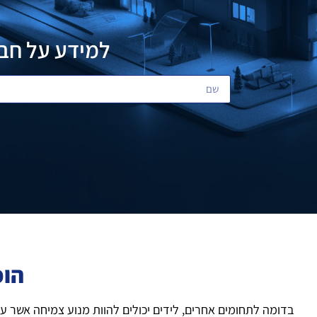
למידע על חבי
הופ
בדומה לתחומים אחרים, לידים יכולים להוות מנוע צמיחה אשר עו