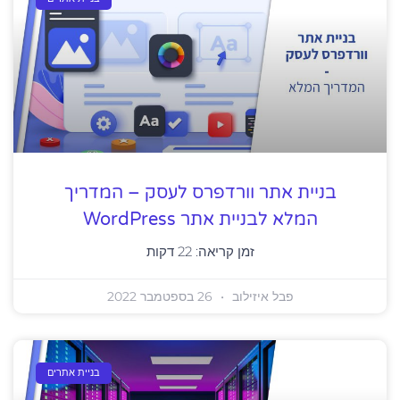
בניית אתר וורדפרס לעסק – המדריך
המלא לבניית אתר WordPress
זמן קריאה:
22
דקות
פבל איזילוב
26 בספטמבר 2022
בניית אתרים