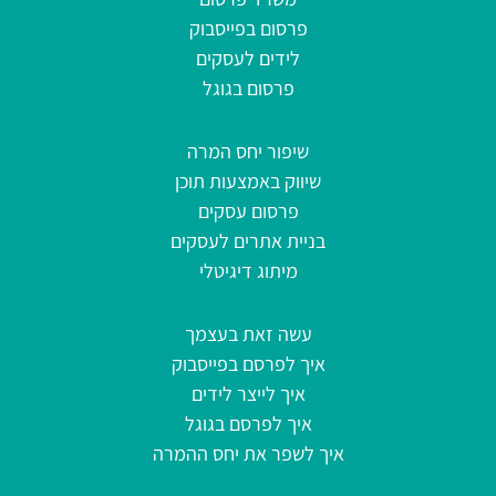
פרסום בפייסבוק
לידים לעסקים
פרסום בגוגל
שיפור יחס המרה
שיווק באמצעות תוכן
פרסום עסקים
בניית אתרים לעסקים
מיתוג דיגיטלי
עשה זאת בעצמך
איך לפרסם בפייסבוק
איך לייצר לידים
איך לפרסם בגוגל
איך לשפר את יחס ההמרה