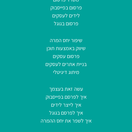
פרסום בפייסבוק
לידים לעסקים
פרסום בגוגל
שיפור יחס המרה
שיווק באמצעות תוכן
פרסום עסקים
בניית אתרים לעסקים
מיתוג דיגיטלי
עשה זאת בעצמך
איך לפרסם בפייסבוק
איך לייצר לידים
איך לפרסם בגוגל
איך לשפר את יחס ההמרה