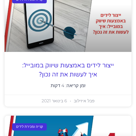
ייצור לידים באמצעות שיווק במובייל:
איך לעשות את זה נכון?
זמן קריאה:
4
דקות
פבל איזילוב
6 בינואר 2021
קנייה ומכירת לידים