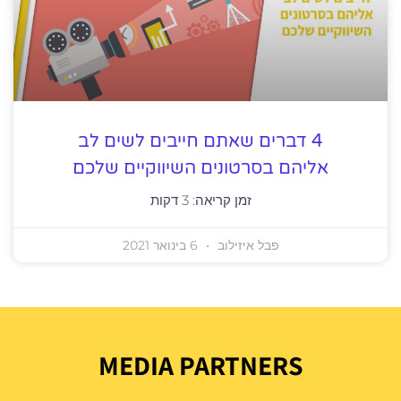
4 דברים שאתם חייבים לשים לב
אליהם בסרטונים השיווקיים שלכם
זמן קריאה:
3
דקות
פבל איזילוב
6 בינואר 2021
MEDIA PARTNERS