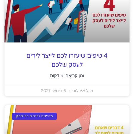
4 טיפים שיעזרו לכם לייצר לידים
לעסק שלכם
זמן קריאה:
4
דקות
פבל איזילוב
6 בינואר 2021
מדריכים לפרסום בפייסבוק