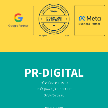
PR-DIGITAL
פי אר דיגיטל בע"מ
דוד סחרוב 3, ראשון לציון
073-7576270
משרד פרסום