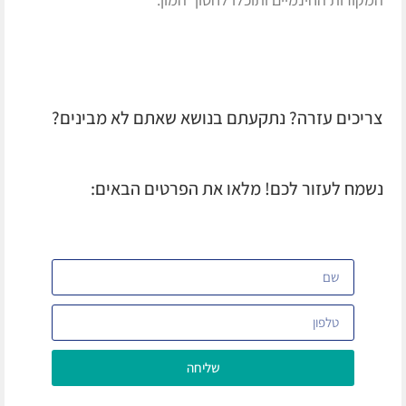
צריכים עזרה? נתקעתם בנושא שאתם לא מבינים?
נשמח לעזור לכם! מלאו את הפרטים הבאים:
שליחה