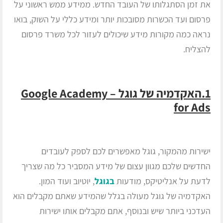
את זמן הסתגלותו של העובד החדש. ממידע ממש ראשוני על
פרסום ועד הכשרות מסובכות יותר ומידע כללי על השוק, בואו
נראה כמה מקורות מידע שיכולים לעזור לכל משרד פרסום
להצליח.
1.האקדמיה של גוגל – Google Academy
for Ads
ישירות מהמקור, גוגל מאפשרים לכם לספק לעובדים
החדשים שלכם מגוון עצום של מידע המסביר כל מה שצריך
לדעת על אנליטיקס, מודעות
בגוגל
, יוטיוב ועוד המון.
האקדמיה של גוגל מעולה בגלל שהמידע שאתם מקבלים הוא
העדכני ביותר שיש ובנוסף, אתם מקבלים אותו ישירות