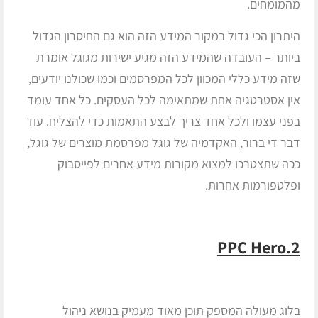
מהמומחים.
היתרון הכי גדול במקור המידע הזה הוא גם החיסרון הגדול
ביותר – העובדה שהמידע הזה מגיע ישירות מגוגל אומרת
שזה מידע כללי המכוון לכל המפרסמים וכמו שכולנו יודעים,
אין אסטרטגיה אחת שמתאימה לכל העסקים. כל אחד עומד
בפני עצמו ולכל אחד צריך לבצע התאמות כדי להצליח. עוד
דבר די ברור, האקדמיה של גוגל מפרסמת מוצרים של גוגל,
ככה שתצטרכו למצוא מקורות מידע אחרים לפייסבוק
ופלטפורמות אחרות.
2.PPC Hero
בלוג מעולה המספק תוכן מאוד מעמיק בנושא ניהול