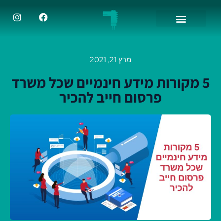
מרץ 21, 2021
5 מקורות מידע חינמיים שכל משרד
פרסום חייב להכיר