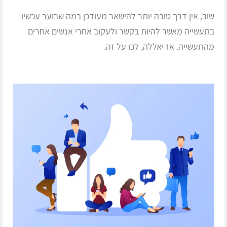
שוב, אין דרך טובה יותר להישאר מעודכן במה שבוער עכשיו
בתעשייה מאשר להיות בקשר ולעקוב אחרי אנשים אחרים
מהתעשייה. אז יאללה, לכו על זה.