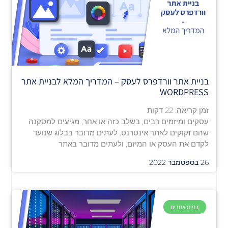
בניית אתר וורדפרס לעסק – המדריך המלא לבניית אתר
WORDPRESS
זמן קריאה:
22
דקות
עסקים ומיזמים רבים, בשלב כזה או אחר, מגיעים למסקנה
שהם זקוקים לאתר אינטרנט. לעתים מדובר בבלוג שנועד
לקדם את העסק או המיזם, ולעתים מדובר באתר
26 בספטמבר 2022
בניית אתרים