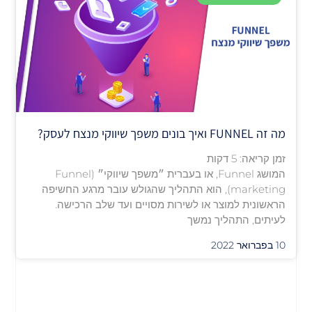
מה זה FUNNEL ואיך בונים משפך שיווקי מנצח לעסק?
זמן קריאה:
5
דקות
המושג Funnel, או בעברית ״משפך שיווקי״ (Funnel
marketing), הוא התהליך שהגולש עובר מרגע החשיפה
הראשונית למוצר או לשירות מסויים ועד שלב הרכישה.
לעיתים, התהליך נמשך
10 בפברואר 2022