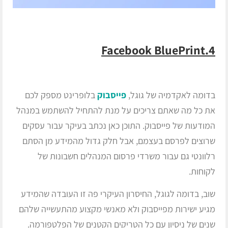
4.Facebook BluePrint
בדומה לאקדמיה של גוגל,
פייסבוק
בלופרינט מספק לכם
את כל מה שאתם צריכים על מנת להתחיל להשתמש במנהל
המודעות של פייסבוק. התוכן כאן נכתב בעיקר עבור עסקים
שרוצים לפרסם בעצמם, אבל חלק גדול מהמידע מן הסתם
רלוונטי גם עבור משרדי פרסום המנהלים חשבונות של
לקוחות.
שוב, בדומה לגוגל, החיסרון העיקרי פה זו העובדה שהמידע
מגיע ישירות מפייסבוק ולא מאנשי מקצוע מהתעשייה שלהם
שנים של ניסיון עם כל הטריקים הקטנים של הפלטפורמה.