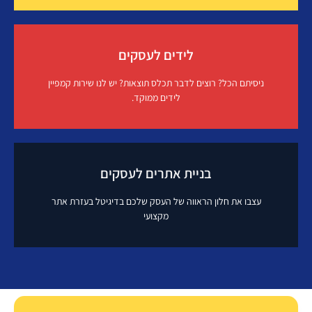
פרסום בגוגל
לידים לעסקים
איך זה עובד?
ניסיתם הכל? רוצים לדבר תכלס תוצאות? יש לנו שירות קמפיין
לידים ממוקד.
לידים לעסקים
בניית אתרים לעסקים
איך זה עובד?
עצבו את חלון הראווה של העסק שלכם בדיגיטל בעזרת אתר
מקצועי
בניית אתרים לעסקים