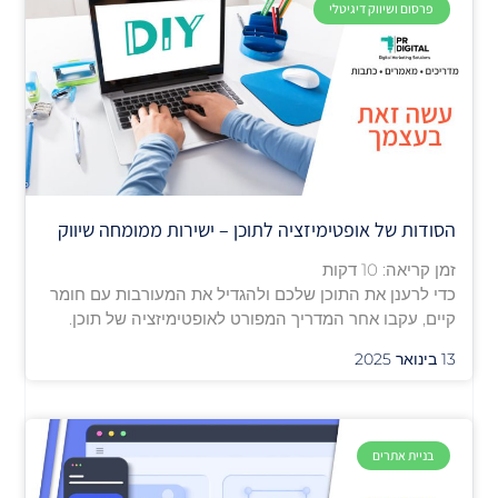
פרסום ושיווק דיגיטלי
הסודות של אופטימיזציה לתוכן – ישירות ממומחה שיווק
זמן קריאה:
10
דקות
כדי לרענן את התוכן שלכם ולהגדיל את המעורבות עם חומר
קיים, עקבו אחר המדריך המפורט לאופטימיזציה של תוכן.
13 בינואר 2025
בניית אתרים