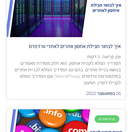
איך לבחור חבילת אחסון אתרים לאתרי וורדפרס
זמן קריאה:
8
דקות
המדריך המלא לקניית אחסון, הוא חלק מסדרת מאמרים
בנושא בניית אתרים, בהם גם המדריך המלא לבניית אתרים
בפלטפורמת וורדפרס (WordPress) וגם המדריך המלא
לקניית דומיין. הפעם,
26 בספטמבר 2022
בניית אתרים