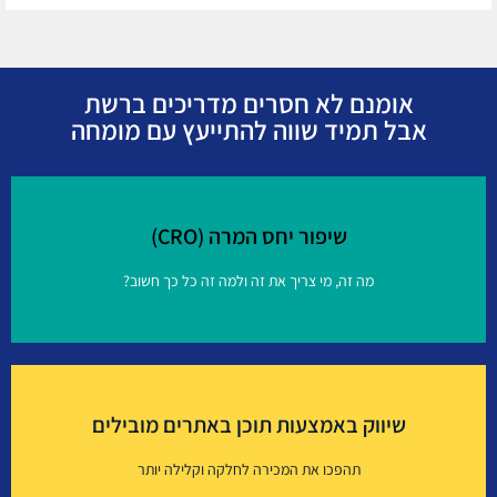
אומנם לא חסרים מדריכים ברשת
אבל תמיד שווה להתייעץ עם מומחה
שיפור יחס המרה (CRO)
מה זה, מי צריך את זה ולמה זה כל כך חשוב?
שיפור יחס המרה (CRO)
שיווק באמצעות תוכן באתרים מובילים
איך זה עובד?
תהפכו את המכירה לחלקה וקלילה יותר