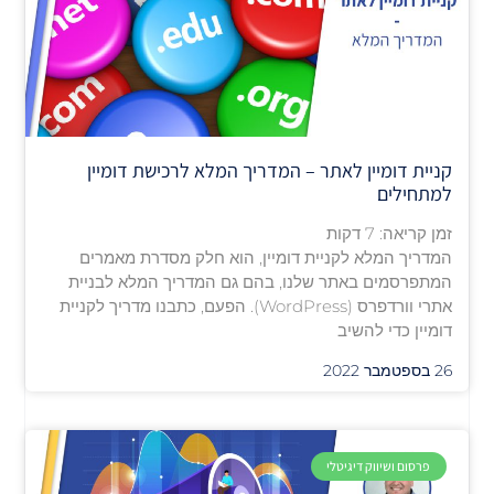
קניית דומיין לאתר – המדריך המלא לרכישת דומיין
למתחילים
זמן קריאה:
7
דקות
המדריך המלא לקניית דומיין, הוא חלק מסדרת מאמרים
המתפרסמים באתר שלנו, בהם גם המדריך המלא לבניית
אתרי וורדפרס (WordPress). הפעם, כתבנו מדריך לקניית
דומיין כדי להשיב
26 בספטמבר 2022
פרסום ושיווק דיגיטלי