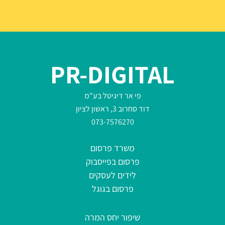
PR-DIGITAL
פי אר דיגיטל בע"מ
דוד סחרוב 3, ראשון לציון
073-7576270
משרד פרסום
פרסום בפייסבוק
לידים לעסקים
פרסום בגוגל
שיפור יחס המרה