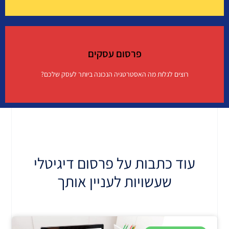
שיווק באמצעות תוכן באתרים מובילים
פרסום עסקים
איך זה עובד?
רוצים לגלות מה האסטרטגיה הנכונה ביותר לעסק שלכם?
פרסום עסקים
איך זה עובד?
עוד כתבות על פרסום דיגיטלי
שעשויות לעניין אותך