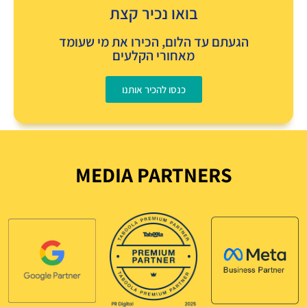
איך זה עובד?
בואו נכיר קצת
הגעתם עד הלום, הכירו את מי שעומד
מאחורי הקלעים
כנסו להכיר אותנו
MEDIA PARTNERS