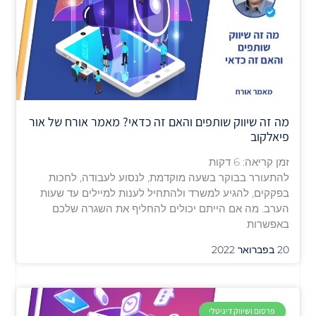
מה זה שיווק שותפים והאם זה כדאי? מאמר אורח של אור
פיאלקוב
זמן קריאה:
6
דקות
להתעורר בבוקר בשעה מוקדמת, לנסוע לעבודה, לחכות
בפקקים, להגיע למשרד ולהתחיל לענות למיילים עד שעות
הערב. מה אם הייתם יכולים להחליף את השגרה שלכם
באפשרות
20 בפברואר 2022
פרסום ושיווק דיגיטלי