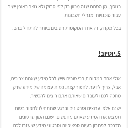
בנוסף, מן הסתם שזה מכוון רק לפייסבוק ולא נוצר באופן ישיר
עבור סוכנויות ומנהלי חשבונות.
בכל מקרה, זה אחד המקומות הטובים ביותר להתחיל בהם.
5.יוטיוב!
אולי אחד המקורות הכי טובים שיש לכל מידע שאתם צריכים,
אבל, צריך לדעת לחפור קצת. כמות עצומה של מידע שרק
מחכה לכם ולעובדים שאותם אתם רוצים להכשיר.
ישנם אלפי ערוצים וסרטונים וברגע שתתחילו לחפור בטוח
תמצאו את המידע שאתם מחפשים. ישנם המון סרטונים
הדרכה לפתרון בעיות ספציפיות וסרטוני מידע שיעזרו לכם