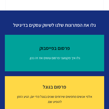
גלו את הפתרונות שלנו לשיווק עסקים בדיגיטל
פרסום בפייסבוק
גלו איך מקצועני פרסום עושים את זה נכון.
פרסום בפייסבוק
פרסום בגוגל
איך זה עובד?
אלפי אנשים מחפשים שירותים שונים בגוגל מדי יום, הגיע הזמן
להופיע שם.