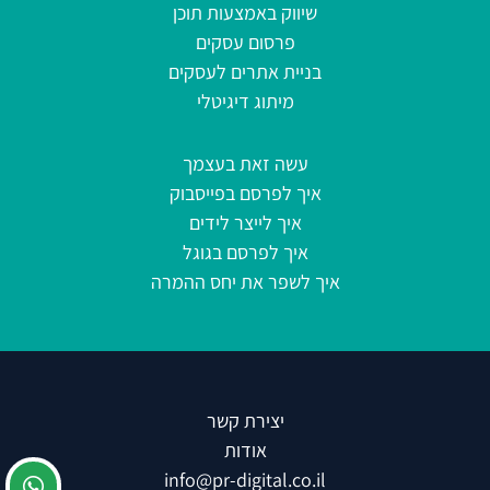
שיווק באמצעות תוכן
פרסום עסקים
בניית אתרים לעסקים
מיתוג דיגיטלי
עשה זאת בעצמך
איך לפרסם בפייסבוק
איך לייצר לידים
איך לפרסם בגוגל
איך לשפר את יחס ההמרה
יצירת קשר
אודות
info@pr-digital.co.il