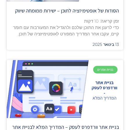
הסודות של אופטימיזציה לתוכן – ישירות ממומחה שיווק
זמן קריאה:
10
דקות
כדי לרענן את התוכן שלכם ולהגדיל את המעורבות עם חומר
קיים, עקבו אחר המדריך המפורט לאופטימיזציה של תוכן.
13 בינואר 2025
בניית אתרים
בניית אתר וורדפרס לעסק – המדריך המלא לבניית אתר