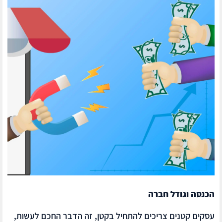
הכנסה וגודל חברה
עסקים קטנים צריכים להתחיל בקטן, זה הדבר החכם לעשות,