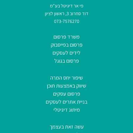
פי אר דיגיטל בע"מ
דוד סחרוב 3, ראשון לציון
073-7576270
משרד פרסום
פרסום בפייסבוק
לידים לעסקים
פרסום בגוגל
שיפור יחס המרה
שיווק באמצעות תוכן
פרסום עסקים
בניית אתרים לעסקים
מיתוג דיגיטלי
עשה זאת בעצמך