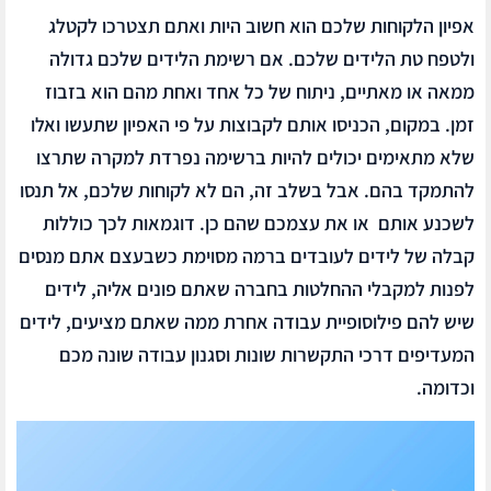
אפיון הלקוחות שלכם הוא חשוב היות ואתם תצטרכו לקטלג
ולטפח טת הלידים שלכם. אם רשימת הלידים שלכם גדולה
ממאה או מאתיים, ניתוח של כל אחד ואחת מהם הוא בזבוז
זמן. במקום, הכניסו אותם לקבוצות על פי האפיון שתעשו ואלו
שלא מתאימים יכולים להיות ברשימה נפרדת למקרה שתרצו
להתמקד בהם. אבל בשלב זה, הם לא לקוחות שלכם, אל תנסו
לשכנע אותם או את עצמכם שהם כן. דוגמאות לכך כוללות
קבלה של לידים לעובדים ברמה מסוימת כשבעצם אתם מנסים
לפנות למקבלי ההחלטות בחברה שאתם פונים אליה, לידים
שיש להם פילוסופיית עבודה אחרת ממה שאתם מציעים, לידים
המעדיפים דרכי התקשרות שונות וסגנון עבודה שונה מכם
וכדומה.