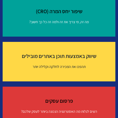
שיפור יחס המרה (CRO)
מה זה, מי צריך את זה ולמה זה כל כך חשוב?
שיפור יחס המרה (CRO)
שיווק באמצעות תוכן באתרים מובילים
איך זה עובד?
תהפכו את המכירה לחלקה וקלילה יותר
שיווק באמצעות תוכן באתרים מובילים
פרסום עסקים
איך זה עובד?
רוצים לגלות מה האסטרטגיה הנכונה ביותר לעסק שלכם?