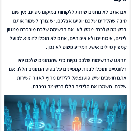
אם אתם לא נותנים שירות ללקוחות במיקום מסוים, אין שום
סיבה שהלידים שלכם יופיעו אצלכם. יש צורך לשמור אותם
ברשימה שלכם? ממש לא. אם הרשימה שלכם מורכבת ממגוון
לידים, איכותיים ולא איכותיים, אתם לא תוכלו להוציא לפועל
קמפיין מיילים אישי. המידע פשוט לא נכון.
תדאגו שהרשימות שלכם נקיות כדי שהנתונים שלכם יהיו
רלוונטיים ותוכלו לבנות קמפיינים על בסיס הנתונים הללו. אם
אתם חושבים שיש פוטנציאל ללידים מחוץ לאזור השירות
שלכם, תשמרו את הלידים הללו ברשימה נפרדת.