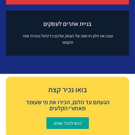
לידים לעסקים
בניית אתרים לעסקים
איך זה עובד?
עצבו את חלון הראווה של העסק שלכם בדיגיטל בעזרת אתר
מקצועי
בניית אתרים לעסקים
איך זה עובד?
בואו נכיר קצת
הגעתם עד הלום, הכירו את מי שעומד
מאחורי הקלעים
כנסו להכיר אותנו