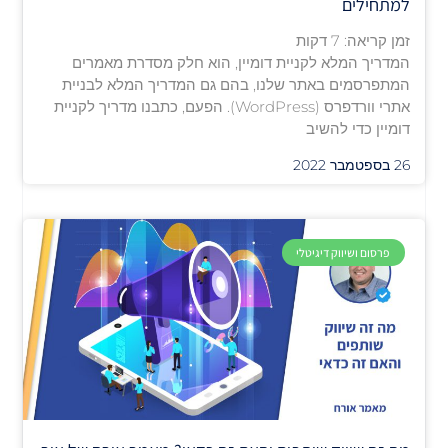
למתחילים
זמן קריאה:
7
דקות
המדריך המלא לקניית דומיין, הוא חלק מסדרת מאמרים
המתפרסמים באתר שלנו, בהם גם המדריך המלא לבניית
אתרי וורדפרס (WordPress). הפעם, כתבנו מדריך לקניית
דומיין כדי להשיב
26 בספטמבר 2022
פרסום ושיווק דיגיטלי