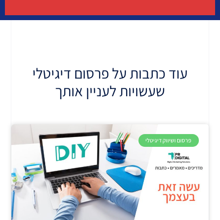
פרסום עסקים
איך זה עובד?
עוד כתבות על פרסום דיגיטלי
שעשויות לעניין אותך
פרסום ושיווק דיגיטלי