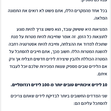
בכל אחד מהמקרים הללו, אתם פשוט לא רואים את התמונה
המלאה.
המציאות היא ששיווק עובד, הוא פשוט צריך להיות מונע
לתוצאות כל הזמן. זה אומר שחייבות להיות מטרות על מנת
שתוכלו למדוד את ההצלחה, וחייבת להיות אסטרטגיה רחבה
להשגת המטרות הללו. חשוב מכך, אתם חייבים להסתכל על
המטרה הכוללת ולהבין שיצירת לידים חדשים תצליח אך ורק
אם הלידים טובים מספיק שצוות המכירות שלכם יוכל לעבוד
איתם.
10 לידים איכותיים טובים יותר מ-100 לידים רנדומליים.
שני המדדים החשובים ביותר לבדיקת לידים שאתם צריכים
להסתכל עליהם הם: