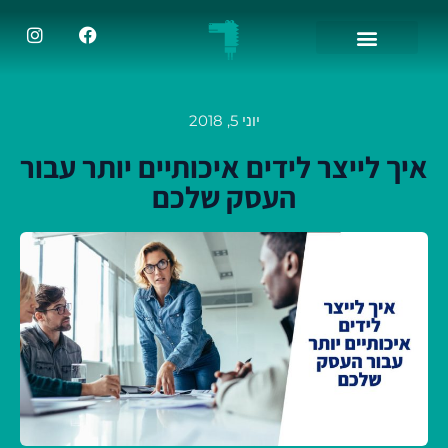
יוני 5, 2018
איך לייצר לידים איכותיים יותר עבור
העסק שלכם