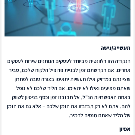
תעשייה/נישה
הנקודה הזו רלוונטית מביוחד לעסקים הנותנים שירות לעסקים
אחרים. אם הקדשתם זמן לבניית פרופיל הלקוח שלכם, סביר
שציינתם במדויק אילו תעשיות יתאימו בצורה טובה לפתרון
שאתם מציעים ואילו לא יתאימו. אם הליד שלכם לא נופל
באחת האפשרויות הנ”ל, אל תבזבזו זמן וכסף בניסיון לשווק
להם. אתם לא רק תבזבזו את הזמן שלכם – אלא גם את הזמן
של הליד שאתם מנסים להמיר.
אפיון