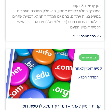
זמן קריאה:
8
דקות
המדריך המלא לקניית אחסון, הוא חלק מסדרת מאמרים
בנושא בניית אתרים, בהם גם המדריך המלא לבניית אתרים
בפלטפורמת וורדפרס (WordPress) וגם המדריך המלא
לקניית דומיין. הפעם,
26 בספטמבר 2022
בניית אתרים
קניית דומיין לאתר – המדריך המלא לרכישת דומיין