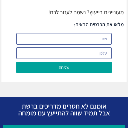
מעוניינים בייעוץ? נשמח לעזור לכם!
מלאו את הפרטים הבאים:
שליחה
אומנם לא חסרים מדריכים ברשת
אבל תמיד שווה להתייעץ עם מומחה