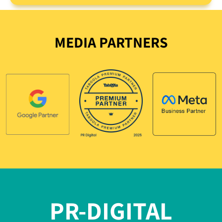
MEDIA PARTNERS
PR-DIGITAL