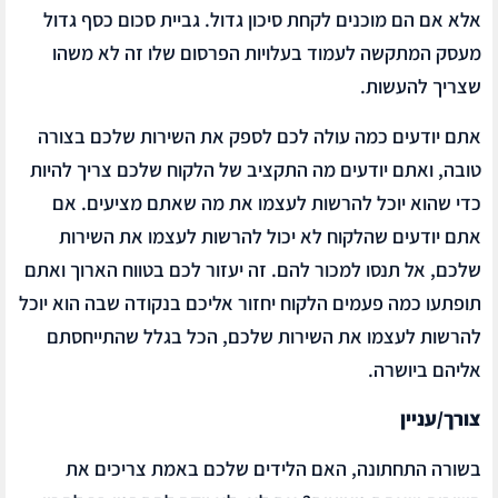
אלא אם הם מוכנים לקחת סיכון גדול. גביית סכום כסף גדול
מעסק המתקשה לעמוד בעלויות הפרסום שלו זה לא משהו
שצריך להעשות.
אתם יודעים כמה עולה לכם לספק את השירות שלכם בצורה
טובה, ואתם יודעים מה התקציב של הלקוח שלכם צריך להיות
כדי שהוא יוכל להרשות לעצמו את מה שאתם מציעים. אם
אתם יודעים שהלקוח לא יכול להרשות לעצמו את השירות
שלכם, אל תנסו למכור להם. זה יעזור לכם בטווח הארוך ואתם
תופתעו כמה פעמים הלקוח יחזור אליכם בנקודה שבה הוא יוכל
להרשות לעצמו את השירות שלכם, הכל בגלל שהתייחסתם
אליהם ביושרה.
צורך/עניין
בשורה התחתונה, האם הלידים שלכם באמת צריכים את