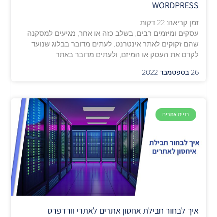
WORDPRESS
זמן קריאה:
22
דקות
עסקים ומיזמים רבים, בשלב כזה או אחר, מגיעים למסקנה
שהם זקוקים לאתר אינטרנט. לעתים מדובר בבלוג שנועד
לקדם את העסק או המיזם, ולעתים מדובר באתר
26 בספטמבר 2022
בניית אתרים
איך לבחור חבילת אחסון אתרים לאתרי וורדפרס