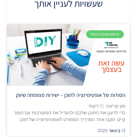
שעשויות לעניין אותך
פרסום ושיווק דיגיטלי
הסודות של אופטימיזציה לתוכן – ישירות ממומחה שיווק
זמן קריאה:
10
דקות
כדי לרענן את התוכן שלכם ולהגדיל את המעורבות עם חומר
קיים, עקבו אחר המדריך המפורט לאופטימיזציה של תוכן.
13 בינואר 2025