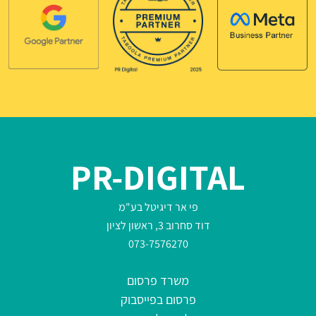
PR-DIGITAL
פי אר דיגיטל בע"מ
דוד סחרוב 3, ראשון לציון
073-7576270
משרד פרסום
פרסום בפייסבוק