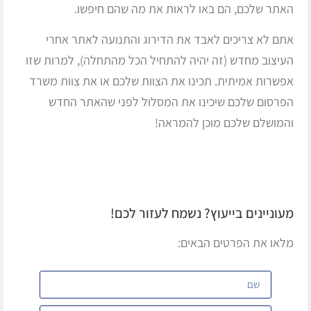
האתר שלכם, הם באו לראות את מה שהם חיפשו.
אתם לא צריכים לאבד את הדירוג והתנועה לאתר אחרי
העיצוב מחדש (זה יהיה להתחיל הכל מהתחלה), למרות שזו
אפשרות אמיתית. תכינו את הצוות שלכם או את צוות משרד
הפרסום שלכם שיכינו את המסלול לפני שהאתר החדש
והמושלם שלכם מוכן להמראה!
מעוניינים בייעוץ? נשמח לעזור לכם!
מלאו את הפרטים הבאים: