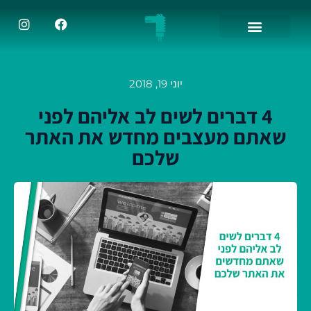
יוני 19, 2018
4 דברים לשים לב אליהם לפני
שאתם מעצבים מחדש את האתר
שלכם