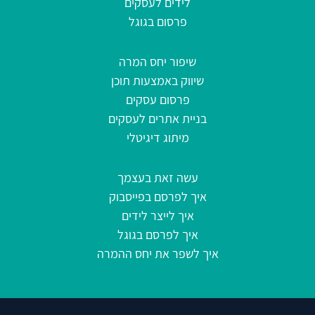
לידים לעסקים
פרסום בגוגל
שיפור יחס המרה
שיווק באמצעות תוכן
פרסום עסקים
בניית אתרים לעסקים
מיתוג דיגיטלי
עשה זאת בעצמך
איך לפרסם בפייסבוק
איך לייצר לידים
איך לפרסם בגוגל
איך לשפר את יחס ההמרה