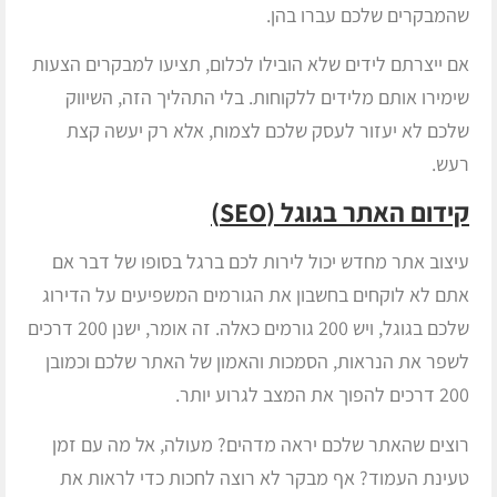
שהמבקרים שלכם עברו בהן.
אם ייצרתם לידים שלא הובילו לכלום, תציעו למבקרים הצעות
שימירו אותם מלידים ללקוחות. בלי התהליך הזה, השיווק
שלכם לא יעזור לעסק שלכם לצמוח, אלא רק יעשה קצת
רעש.
קידום האתר בגוגל (
SEO
)
עיצוב אתר מחדש יכול לירות לכם ברגל בסופו של דבר אם
אתם לא לוקחים בחשבון את הגורמים המשפיעים על הדירוג
שלכם בגוגל, ויש 200 גורמים כאלה. זה אומר, ישנן 200 דרכים
לשפר את הנראות, הסמכות והאמון של האתר שלכם וכמובן
200 דרכים להפוך את המצב לגרוע יותר.
רוצים שהאתר שלכם יראה מדהים? מעולה, אל מה עם זמן
טעינת העמוד? אף מבקר לא רוצה לחכות כדי לראות את