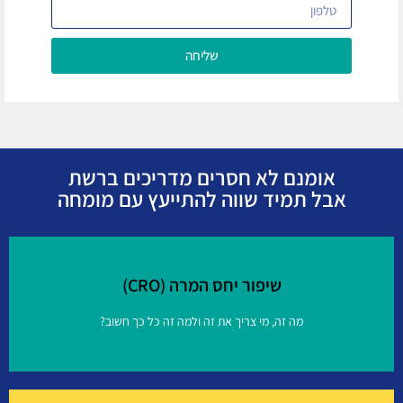
שליחה
אומנם לא חסרים מדריכים ברשת
אבל תמיד שווה להתייעץ עם מומחה
שיפור יחס המרה (CRO)
מה זה, מי צריך את זה ולמה זה כל כך חשוב?