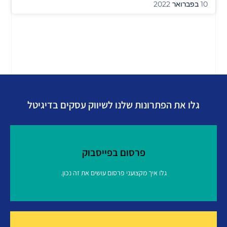
10 בפברואר 2022
גלו את הפתרונות שלנו לשיווק עסקים בדיגיטל
פרסום בפייסבוק
גלו איך מקצועני פרסום עושים את זה נכון.
פרסום בפייסבוק