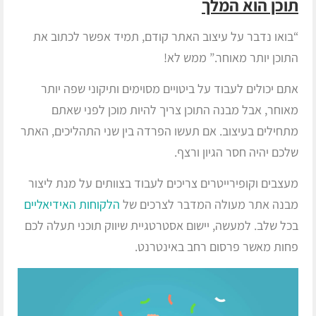
תוכן הוא המלך
“בואו נדבר על עיצוב האתר קודם, תמיד אפשר לכתוב את
התוכן יותר מאוחר.” ממש לא!
אתם יכולים לעבוד על ביטויים מסוימים ותיקוני שפה יותר
מאוחר, אבל מבנה התוכן צריך להיות מוכן לפני שאתם
מתחילים בעיצוב. אם תעשו הפרדה בין שני התהליכים, האתר
שלכם יהיה חסר הגיון ורצף.
מעצבים וקופירייטרים צריכים לעבוד בצוותים על מנת ליצור
מבנה אתר מעולה המדבר לצרכים של
הלקוחות האידיאליים
בכל שלב. למעשה, יישום אסטרטגיית שיווק תוכני תעלה לכם
פחות מאשר פרסום רחב באינטרנט.