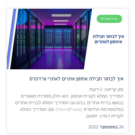
בניית אתרים
איך לבחור חבילת אחסון אתרים לאתרי וורדפרס
זמן קריאה:
8
דקות
המדריך המלא לקניית אחסון, הוא חלק מסדרת מאמרים
בנושא בניית אתרים, בהם גם המדריך המלא לבניית אתרים
בפלטפורמת וורדפרס (WordPress) וגם המדריך המלא
לקניית דומיין. הפעם,
26 בספטמבר 2022