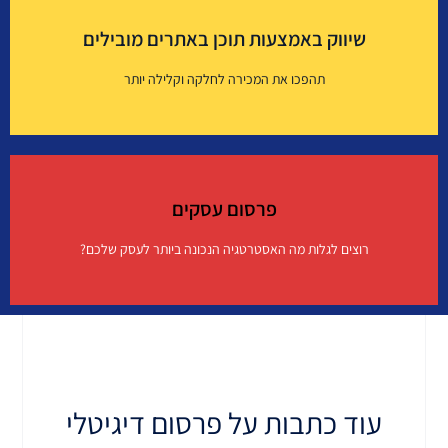
שיפור יחס המרה (CRO)
שיווק באמצעות תוכן באתרים מובילים
איך זה עובד?
תהפכו את המכירה לחלקה וקלילה יותר
שיווק באמצעות תוכן באתרים מובילים
פרסום עסקים
איך זה עובד?
רוצים לגלות מה האסטרטגיה הנכונה ביותר לעסק שלכם?
פרסום עסקים
איך זה עובד?
עוד כתבות על פרסום דיגיטלי