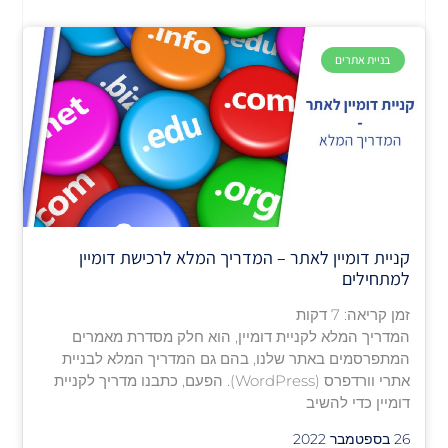
בניית אתרים
קניית דומיין לאתר – המדריך המלא לרכישת דומיין
למתחילים
זמן קריאה:
7
דקות
המדריך המלא לקניית דומיין, הוא חלק מסדרת מאמרים
המתפרסמים באתר שלנו, בהם גם המדריך המלא לבניית
אתרי וורדפרס (WordPress). הפעם, כתבנו מדריך לקניית
דומיין כדי להשיב
26 בספטמבר 2022