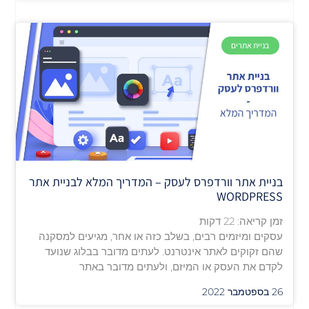
בניית אתרים
בניית אתר וורדפרס לעסק – המדריך המלא לבניית אתר
WORDPRESS
זמן קריאה:
22
דקות
עסקים ומיזמים רבים, בשלב כזה או אחר, מגיעים למסקנה
שהם זקוקים לאתר אינטרנט. לעתים מדובר בבלוג שנועד
לקדם את העסק או המיזם, ולעתים מדובר באתר
26 בספטמבר 2022