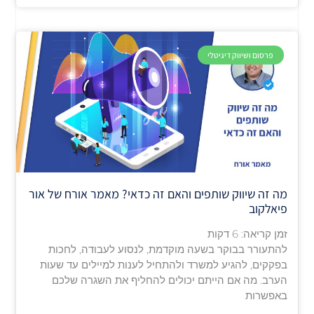
פרסום ושיווק דיגיטלי
מה זה שיווק שותפים והאם זה כדאי? מאמר אורח של אור
פיאלקוב
זמן קריאה:
6
דקות
להתעורר בבוקר בשעה מוקדמת, לנסוע לעבודה, לחכות
בפקקים, להגיע למשרד ולהתחיל לענות למיילים עד שעות
הערב. מה אם הייתם יכולים להחליף את השגרה שלכם
באפשרות