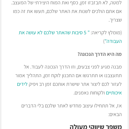
למטה, לא תבזבזו זמן, כסף ואת המוח היצירתי של המעצב.
אם אתם הולכים לשנות את האתר שלכם, תעשו את זה כמו
שצריך.
(מומלץ לקריאה:
” 5 סיבות שהאתר שלכם לא עושה את
העבודה”
)
מה היא הדרך הנכונה?
מבנה מגיע לפני צבעים, וזו הדרך הנכונה לעבוד. אל
תתעצבנו או תתרגשו אם התכנון לוקח זמן, התהליך אמור
לעזור לכם ליצור אתר שישרת אותכם זמן רב ויפיק
לידים
איכותיים
ולקוחות נאמנים.
אז, אל תתחילו עיצוב מחדש לאתר שלכם בלי הדברים
הבאים:
משפך שיווקי מעולה