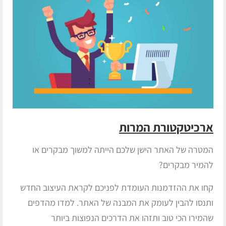
ארכיטקטורת המרות
המטרה של האתר הישן שלכם הייתה למשוך מבקרים או
להמיר מבקרים?
קחו את ההזדמנות העומדת לפניכם לקראת העיצוב החדש
ותנסו להבין לעומק את המבנה של האתר. למדו מהדפים
שהמירו הכי טוב ותזהו את הדרכים הנפוצות ביותר