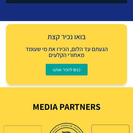
בניית אתרים לעסקים
איך זה עובד?
בואו נכיר קצת
הגעתם עד הלום, הכירו את מי שעומד
מאחורי הקלעים
כנסו להכיר אותנו
MEDIA PARTNERS