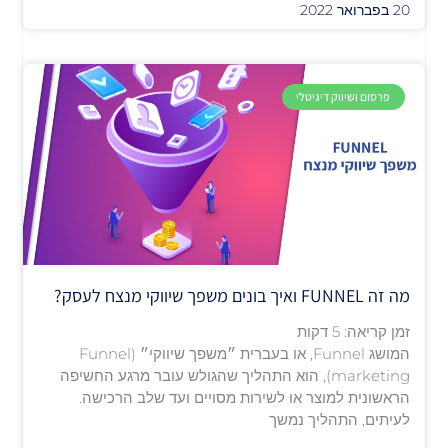
20 בפברואר 2022
פרסום ושיווק דיגיטלי
מה זה FUNNEL ואיך בונים משפך שיווקי מנצח לעסק?
זמן קריאה:
5
דקות
המושג Funnel, או בעברית ״משפך שיווקי״ (Funnel
marketing), הוא התהליך שהגולש עובר מרגע החשיפה
הראשונית למוצר או לשירות מסויים ועד שלב הרכישה.
לעיתים, התהליך נמשך