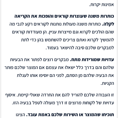
אמינות יקרות.
כותרות משנה שעוצרות קוראים והופכות את הקריאה
לקלה.
כותרות משנה מעולות נותנות לקוראים רקע לגבי מה
שהם הולכים לקרוא וגם מייצרות עניין. הן מעודדות קוראים
להמשיך לקרוא ואתם צריכים להשתמש בהן כדי לתת
למבקרים שלכם סיבה להישאר בעמוד.
עדויות שמורידות מתח.
מבקרים רוצים לפתור את הבעיות
שלהם והם בדרך כלל ישאלו את עצמם אם המוצר שלכם פותר
את הבעיה שלהם מן הסתם, לפני הם יוסיפו אותו לעגלת
הקניות.
זו העבודה שלכם להוריד להם את החרדה שאולי קיימת. איסוף
עדויות של לקוחות מרוצים זו דרך מעולה לטפל בבעיה הזו.
תוכיחו שהמוצר או השירות שלכם באמת עובד.
הציגו