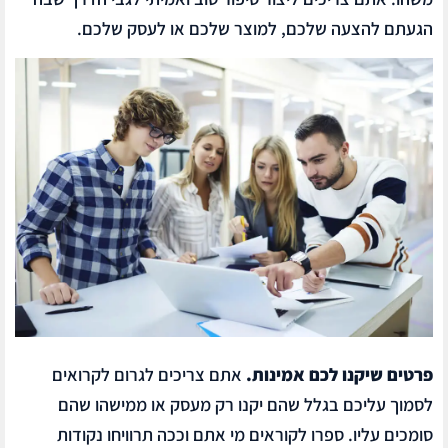
הגעתם להצעה שלכם, למוצר שלכם או לעסק שלכם.
פרטים שיקנו לכם אמינות.
אתם צריכים לגרום לקרואים
לסמוך עליכם בגלל שהם יקנו רק מעסק או ממישהו שהם
סומכים עליו. ספרו לקוראים מי אתם וככה תרוויחו נקודות