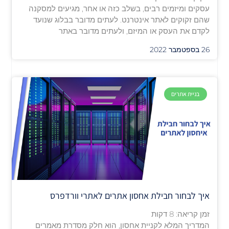
עסקים ומיזמים רבים, בשלב כזה או אחר, מגיעים למסקנה
שהם זקוקים לאתר אינטרנט. לעתים מדובר בבלוג שנועד
לקדם את העסק או המיזם, ולעתים מדובר באתר
26 בספטמבר 2022
בניית אתרים
איך לבחור חבילת אחסון אתרים לאתרי וורדפרס
זמן קריאה:
8
דקות
המדריך המלא לקניית אחסון, הוא חלק מסדרת מאמרים