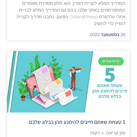
המדריך המלא לקניית דומיין, הוא חלק מסדרת מאמרים
המתפרסמים באתר שלנו, בהם גם המדריך המלא לבניית
אתרי וורדפרס (WordPress). הפעם, כתבנו מדריך לקניית
דומיין כדי להשיב
26 בספטמבר 2022
בניית אתרים
5 טעויות שאתם חייבים להימנע מהן בבלוג שלכם
זמן קריאה:
4
דקות