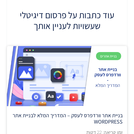
איך זה עובד?
עוד כתבות על פרסום דיגיטלי
שעשויות לעניין אותך
בניית אתרים
בניית אתר וורדפרס לעסק – המדריך המלא לבניית אתר
WORDPRESS
זמן קריאה:
22
דקות