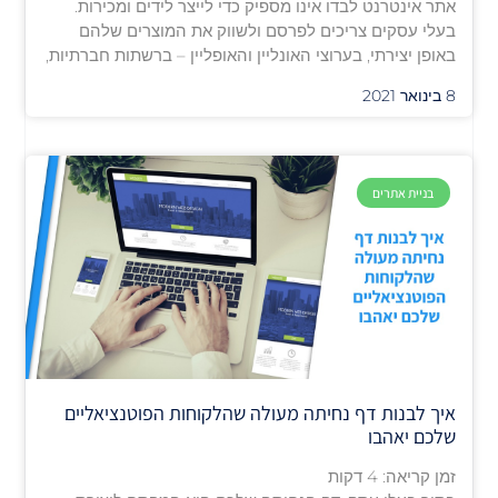
אתר אינטרנט לבדו אינו מספיק כדי לייצר לידים ומכירות.
בעלי עסקים צריכים לפרסם ולשווק את המוצרים שלהם
באופן יצירתי, בערוצי האונליין והאופליין – ברשתות חברתיות,
8 בינואר 2021
בניית אתרים
איך לבנות דף נחיתה מעולה שהלקוחות הפוטנציאליים
שלכם יאהבו
זמן קריאה:
4
דקות