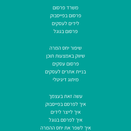
משרד פרסום
פרסום בפייסבוק
לידים לעסקים
פרסום בגוגל
שיפור יחס המרה
שיווק באמצעות תוכן
פרסום עסקים
בניית אתרים לעסקים
מיתוג דיגיטלי
עשה זאת בעצמך
איך לפרסם בפייסבוק
איך לייצר לידים
איך לפרסם בגוגל
איך לשפר את יחס ההמרה