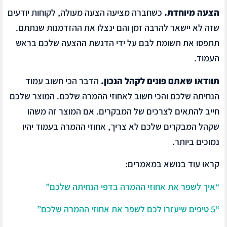
הצעה מיוחדת.
כשחברה מציעה הצעה מעולה, לקוחות יודעים
שזה לא יישאר להרבה זמן והם ינצלו את ההזדמנות שנתתם.
תתפסו את תשומת לבם על ידי הדגשת ההצעה שלכם בראש
העמוד.
תוודאו שאתם פונים לקהל הנכון.
הדבר הכי חשוב עמוד
הנחיתה שלכם והכי חשוב לאחוזי ההמרה שלכם. המוצר שלכם
חייב להתאים לצרכים של המבקרים. אם המוצר זה משהו
שקהל המבקרים שלכם לא צריך, אחוזי ההמרה בעמוד יהיו
נמוכים ביותר.
קראו עוד בנושא במאמרים:
“איך לשפר את אחוזי ההמרה בדפי הנחיתה שלכם”
“5 טיפים שיעזרו לכם לשפר את אחוזי ההמרה שלכם”