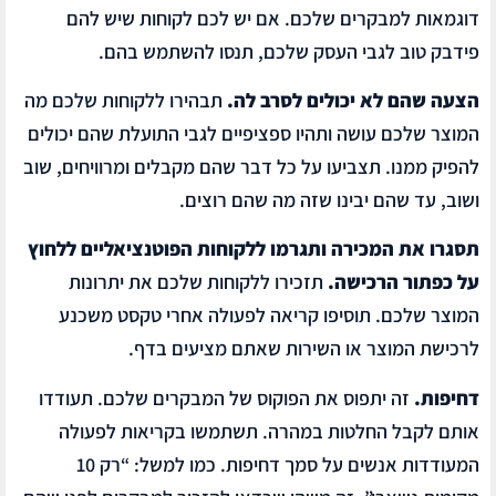
דוגמאות למבקרים שלכם. אם יש לכם לקוחות שיש להם
פידבק טוב לגבי העסק שלכם, תנסו להשתמש בהם.
הצעה שהם לא יכולים לסרב לה.
תבהירו ללקוחות שלכם מה
המוצר שלכם עושה ותהיו ספציפיים לגבי התועלת שהם יכולים
להפיק ממנו. תצביעו על כל דבר שהם מקבלים ומרוויחים, שוב
ושוב, עד שהם יבינו שזה מה שהם רוצים.
תסגרו את המכירה ותגרמו ללקוחות הפוטנציאליים ללחוץ
על כפתור הרכישה.
תזכירו ללקוחות שלכם את יתרונות
המוצר שלכם. תוסיפו קריאה לפעולה אחרי טקסט משכנע
לרכישת המוצר או השירות שאתם מציעים בדף.
דחיפות.
זה יתפוס את הפוקוס של המבקרים שלכם. תעודדו
אותם לקבל החלטות במהרה. תשתמשו בקריאות לפעולה
המעודדות אנשים על סמך דחיפות. כמו למשל: “רק 10