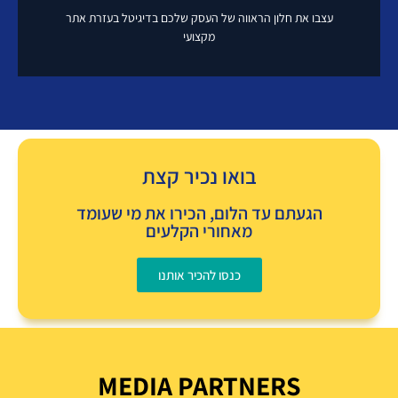
איך זה עובד?
עצבו את חלון הראווה של העסק שלכם בדיגיטל בעזרת אתר
מקצועי
בניית אתרים לעסקים
איך זה עובד?
בואו נכיר קצת
הגעתם עד הלום, הכירו את מי שעומד
מאחורי הקלעים
כנסו להכיר אותנו
MEDIA PARTNERS