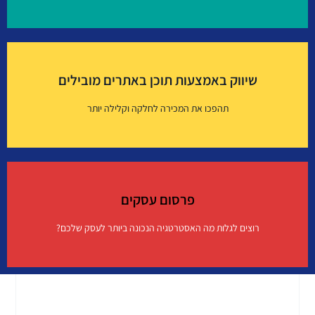
שיפור יחס המרה (CRO)
שיווק באמצעות תוכן באתרים מובילים
איך זה עובד?
תהפכו את המכירה לחלקה וקלילה יותר
שיווק באמצעות תוכן באתרים מובילים
פרסום עסקים
איך זה עובד?
רוצים לגלות מה האסטרטגיה הנכונה ביותר לעסק שלכם?
פרסום עסקים