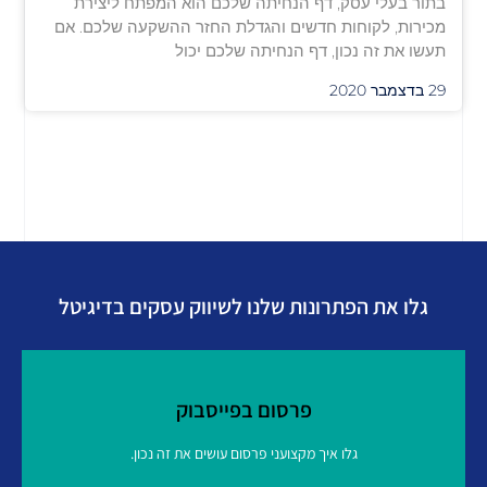
בתור בעלי עסק, דף הנחיתה שלכם הוא המפתח ליצירת
מכירות, לקוחות חדשים והגדלת החזר ההשקעה שלכם. אם
תעשו את זה נכון, דף הנחיתה שלכם יכול
29 בדצמבר 2020
גלו את הפתרונות שלנו לשיווק עסקים בדיגיטל
פרסום בפייסבוק
גלו איך מקצועני פרסום עושים את זה נכון.