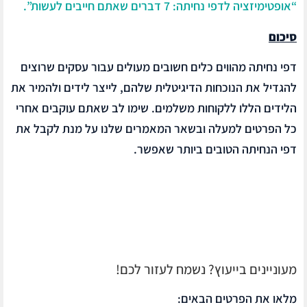
“אופטימיזציה לדפי נחיתה: 7 דברים שאתם חייבים לעשות”.
סיכום
דפי נחיתה מהווים כלים חשובים מעולים עבור עסקים שרוצים
להגדיל את הנוכחות הדיגיטלית שלהם, לייצר לידים ולהמיר את
הלידים הללו ללקוחות משלמים. שימו לב שאתם עוקבים אחרי
כל הפרטים למעלה ובשאר המאמרים שלנו על מנת לקבל את
דפי הנחיתה הטובים ביותר שאפשר.
מעוניינים בייעוץ? נשמח לעזור לכם!
מלאו את הפרטים הבאים: