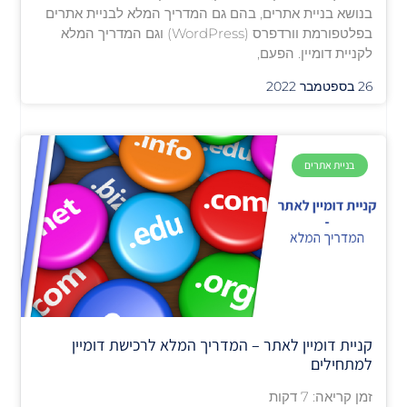
בנושא בניית אתרים, בהם גם המדריך המלא לבניית אתרים
בפלטפורמת וורדפרס (WordPress) וגם המדריך המלא
לקניית דומיין. הפעם,
26 בספטמבר 2022
בניית אתרים
קניית דומיין לאתר – המדריך המלא לרכישת דומיין
למתחילים
זמן קריאה:
7
דקות