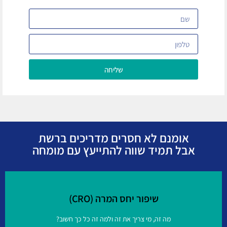
שליחה
אומנם לא חסרים מדריכים ברשת
אבל תמיד שווה להתייעץ עם מומחה
שיפור יחס המרה (CRO)
מה זה, מי צריך את זה ולמה זה כל כך חשוב?